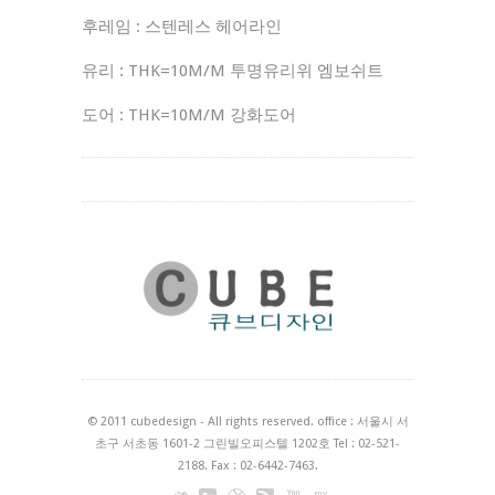
후레임 : 스텐레스 헤어라인
유리 : THK=10M/M 투명유리위 엠보쉬트
도어 : THK=10M/M 강화도어
© 2011 cubedesign - All rights reserved. office : 서울시 서
초구 서초동 1601-2 그린빌오피스텔 1202호 Tel : 02-521-
2188. Fax : 02-6442-7463.