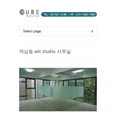
역삼동 wit studio 사무실