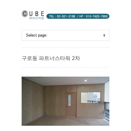
구로동 파트너스타워 2차